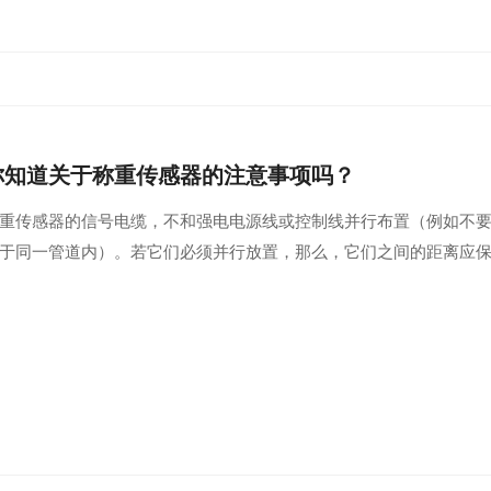
你知道关于称重传感器的注意事项吗？
重传感器的信号电缆，不和强电电源线或控制线并行布置（例如不
于同一管道内）。若它们必须并行放置，那么，它们之间的距离应保持