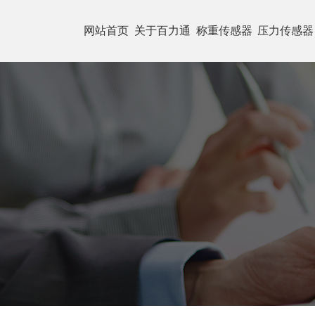
网站首页
关于百力通
称重传感器
压力传感器