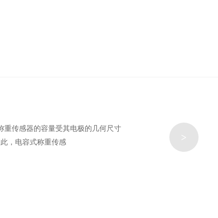
式称重传感器的容量受其电极的几何尺寸
>
因此，电容式称重传感