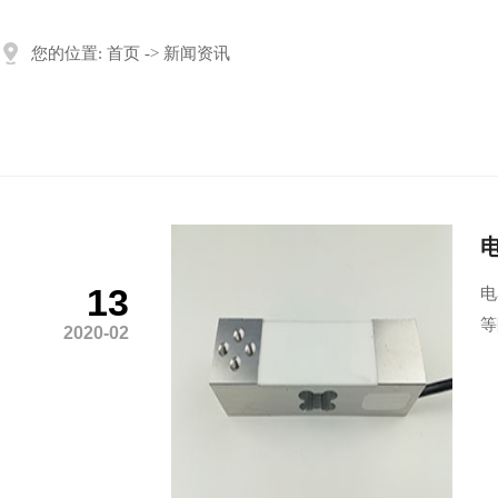
您的位置:
首页
->
新闻资讯
13
电
等
2020-02