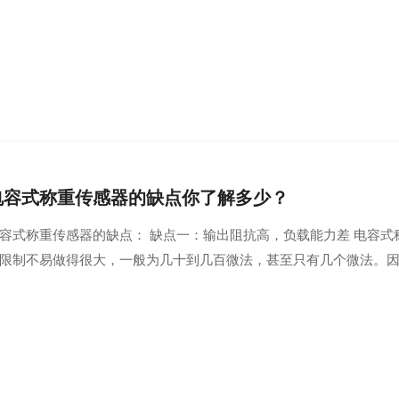
电容式称重传感器的缺点你了解多少？
容式称重传感器的缺点： 缺点一：输出阻抗高，负载能力差 电容
限制不易做得很大，一般为几十到几百微法，甚至只有几个微法。