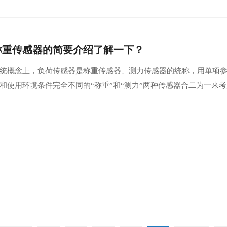
称重传感器的简要介绍了解一下？
统概念上，负荷传感器是称重传感器、测力传感器的统称，用单项
和使用环境条件完全不同的“称重”和“测力”两种传感器合二为一来