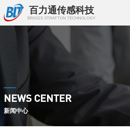
百力通传感科技
BRIGGS STRATTON TECHNOLOGY
NEWS CENTER
新闻中心