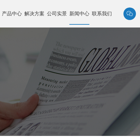

产品中心
解决方案
公司实景
新闻中心
联系我们