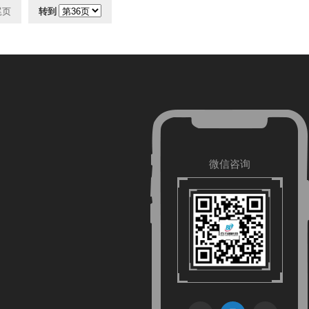
尾页
转到
关注小程序
关注公众号
微信咨询
关注小程序